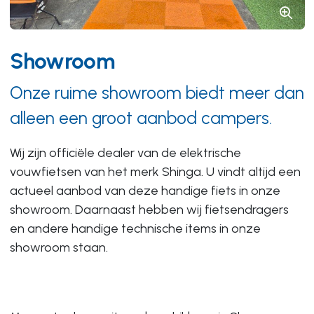
Showroom
Onze ruime showroom biedt meer dan
alleen een groot aanbod campers.
Wij zijn officiële dealer van de elektrische
vouwfietsen van het merk Shinga. U vindt altijd een
actueel aanbod van deze handige fiets in onze
showroom. Daarnaast hebben wij fietsendragers
en andere handige technische items in onze
showroom staan.