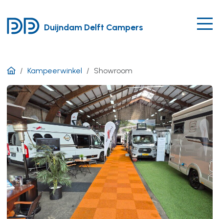
Duijndam Delft Campers
Kampeerwinkel
Showroom