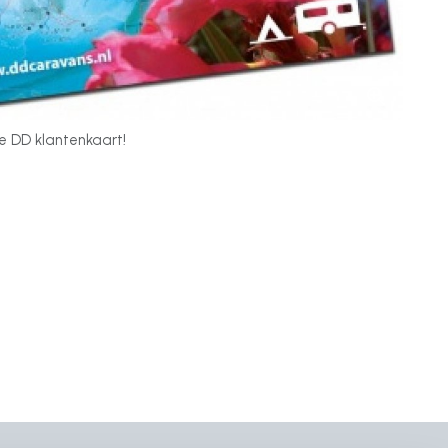
de DD klantenkaart!