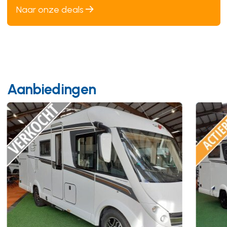
Naar onze deals
Aanbiedingen