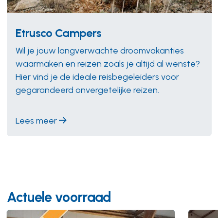
Etrusco Campers
Wil je jouw langverwachte droomvakanties
waarmaken en reizen zoals je altijd al wenste?
Hier vind je de ideale reisbegeleiders voor
gegarandeerd onvergetelijke reizen.
Lees meer
Actuele voorraad