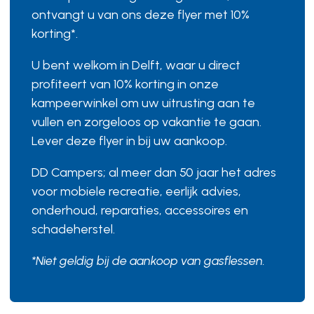
ontvangt u van ons deze flyer met 10%
korting*.
U bent welkom in Delft, waar u direct
profiteert van 10% korting in onze
kampeerwinkel om uw uitrusting aan te
vullen en zorgeloos op vakantie te gaan.
Lever deze flyer in bij uw aankoop.
DD Campers; al meer dan 50 jaar het adres
voor mobiele recreatie, eerlijk advies,
onderhoud, reparaties, accessoires en
schadeherstel.
*Niet geldig bij de aankoop van gasflessen.