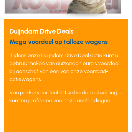
Duijndam Drive Deals
Mega voordeel op talloze wagens
Tijdens onze Duijndam Drive Deal actie kunt u
gebruik maken van duizenden euro's voordeel
bij aanschaf van één van onze voorraad-
actiewagens.
Van pakketvoordeel tot keiharde cashkorting, u
kunt nu profiteren van onze aanbiedingen.