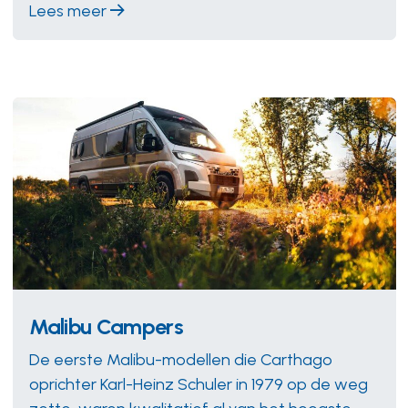
Lees meer
Malibu Campers
De eerste Malibu-modellen die Carthago
oprichter Karl-Heinz Schuler in 1979 op de weg