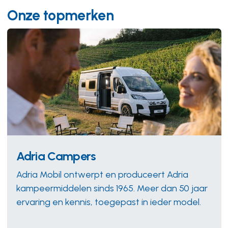
Onze topmerken
Adria Campers
Adria Mobil ontwerpt en produceert Adria
kampeermiddelen sinds 1965. Meer dan 50 jaar
ervaring en kennis, toegepast in ieder model.