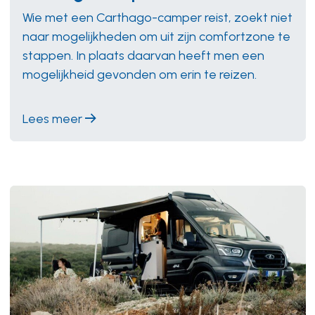
Wie met een Carthago-camper reist, zoekt niet
naar mogelijkheden om uit zijn comfortzone te
stappen. In plaats daarvan heeft men een
mogelijkheid gevonden om erin te reizen.
Lees meer