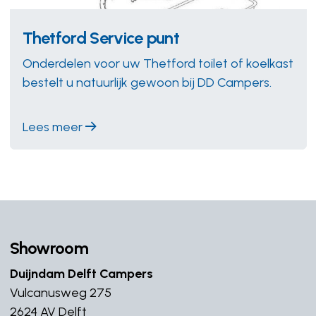
Thetford Service punt
Onderdelen voor uw Thetford toilet of koelkast
bestelt u natuurlijk gewoon bij DD Campers.
Lees meer
Showroom
Duijndam Delft Campers
Vulcanusweg 275
2624 AV Delft