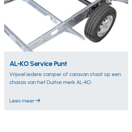
AL-KO Service Punt
Vrijwel iedere camper of caravan staat op een
chassis van het Duitse merk AL-KO.
Lees meer