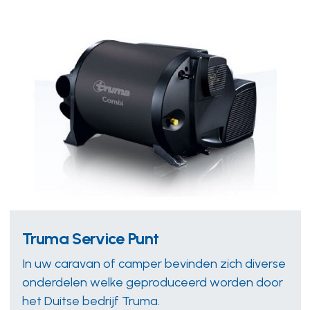
Truma Service Punt
In uw caravan of camper bevinden zich diverse
onderdelen welke geproduceerd worden door
het Duitse bedrijf Truma.