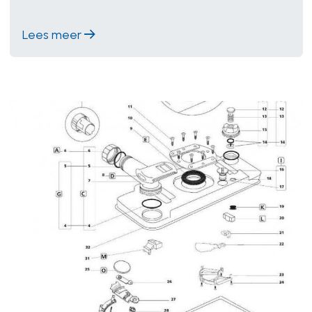
Lees meer