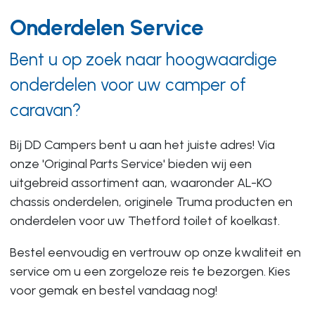
Onderdelen Service
Bent u op zoek naar hoogwaardige
onderdelen voor uw camper of
caravan?
Bij DD Campers bent u aan het juiste adres! Via
onze 'Original Parts Service' bieden wij een
uitgebreid assortiment aan, waaronder AL-KO
chassis onderdelen, originele Truma producten en
onderdelen voor uw Thetford toilet of koelkast.
Bestel eenvoudig en vertrouw op onze kwaliteit en
service om u een zorgeloze reis te bezorgen. Kies
voor gemak en bestel vandaag nog!