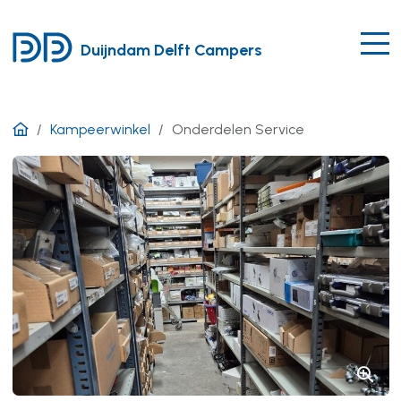
Duijndam Delft Campers
Kampeerwinkel
Onderdelen Service