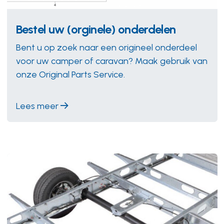
Bestel uw (orginele) onderdelen
Bent u op zoek naar een origineel onderdeel
voor uw camper of caravan? Maak gebruik van
onze Original Parts Service.
Lees meer