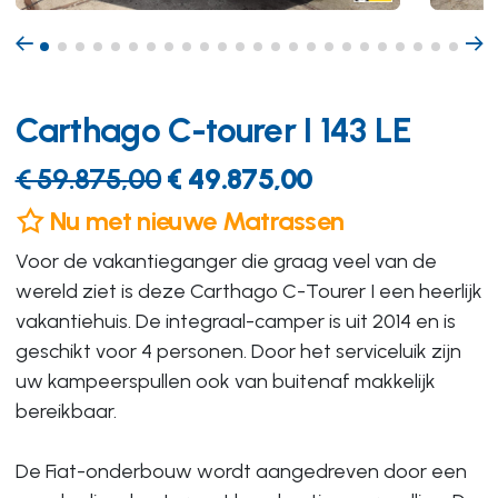
Carthago C-tourer I 143 LE
€ 59.875,00
€ 49.875,00
Nu met nieuwe Matrassen
Voor de vakantieganger die graag veel van de
wereld ziet is deze Carthago C-Tourer I een heerlijk
vakantiehuis. De integraal-camper is uit 2014 en is
geschikt voor 4 personen. Door het serviceluik zijn
uw kampeerspullen ook van buitenaf makkelijk
bereikbaar.
De Fiat-onderbouw wordt aangedreven door een